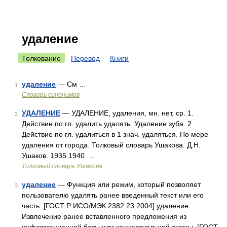
удаление
Толкование
Перевод
Книги
удаление
— См …
1
Словарь синонимов
УДАЛЕНИЕ
— УДАЛЕНИЕ, удаления, мн. нет, ср. 1.
2
Действие по гл. удалить удалять. Удаление зуба. 2.
Действие по гл. удалиться в 1 знач. удаляться. По мере
удаления от города. Толковый словарь Ушакова. Д.Н.
Ушаков. 1935 1940 …
Толковый словарь Ушакова
удаление
— Функция или режим, который позволяет
3
пользователю удалять ранее введенный текст или его
часть. [ГОСТ Р ИСО/МЭК 2382 23 2004] удаление
Извлечение ранее вставленного предложения из